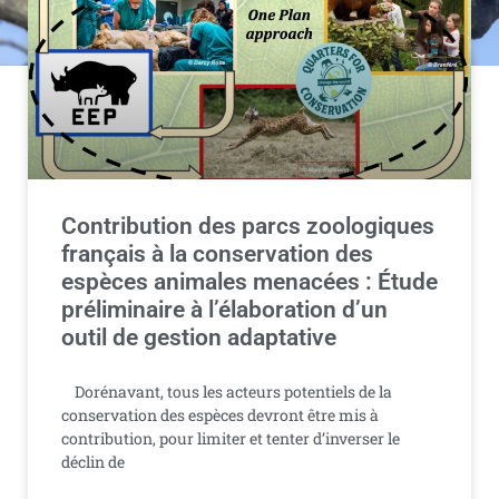
Contribution des parcs zoologiques
français à la conservation des
espèces animales menacées : Étude
préliminaire à l’élaboration d’un
outil de gestion adaptative
Dorénavant, tous les acteurs potentiels de la
conservation des espèces devront être mis à
contribution, pour limiter et tenter d’inverser le
déclin de