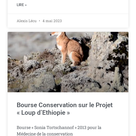
LIRE »
Alexis Lécu
4 mai 2023
Bourse Conservation sur le Projet
« Loup d’Ethiopie »
Bourse « Sonia Tortschannof » 2013 pour la
Médecine de la conservation