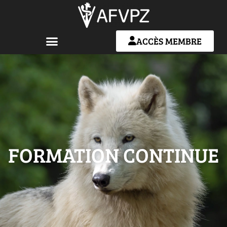
ACCÈS MEMBRE
FORMATION CONTINUE