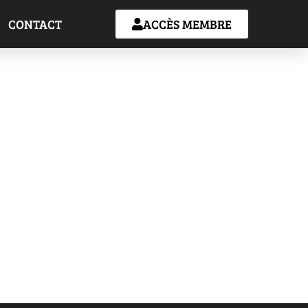
CONTACT
ACCÈS MEMBRE