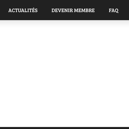
ACTUALITÉS
DEVENIR MEMBRE
FAQ