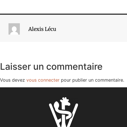
Alexis Lécu
Laisser un commentaire
Vous devez
vous connecter
pour publier un commentaire.